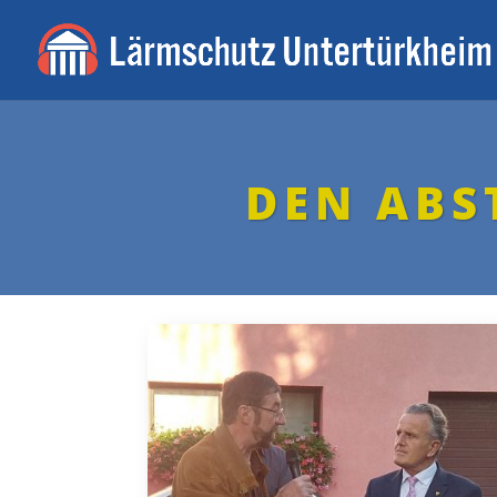
DEN ABS